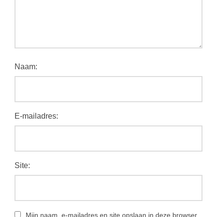
Naam:
E-mailadres:
Site:
Mijn naam, e-mailadres en site opslaan in deze browser