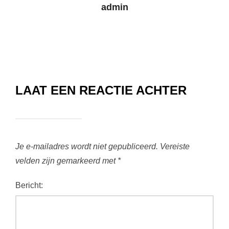
admin
LAAT EEN REACTIE ACHTER
Je e-mailadres wordt niet gepubliceerd.
Vereiste
velden zijn gemarkeerd met
*
Bericht: