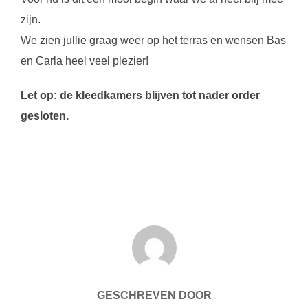
zijn.
We zien jullie graag weer op het terras en wensen Bas
en Carla heel veel plezier!
Let op: de kleedkamers blijven tot nader order
gesloten.
BERICHTAUTEUR
GESCHREVEN DOOR