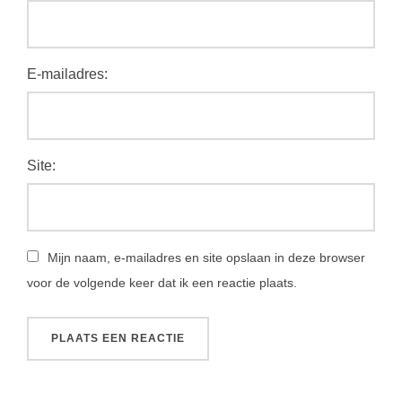
E-mailadres:
Site:
Mijn naam, e-mailadres en site opslaan in deze browser
voor de volgende keer dat ik een reactie plaats.