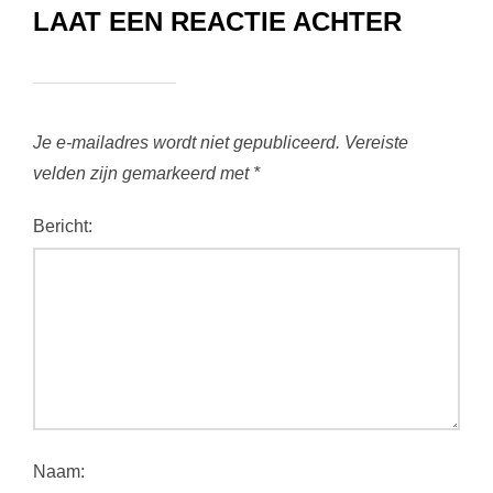
LAAT EEN REACTIE ACHTER
Je e-mailadres wordt niet gepubliceerd.
Vereiste
velden zijn gemarkeerd met
*
Bericht:
Naam: