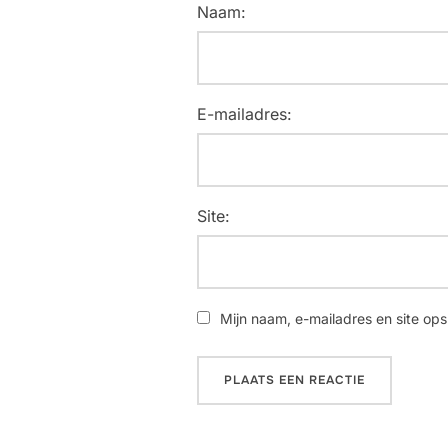
Naam:
E-mailadres:
Site:
Mijn naam, e-mailadres en site ops