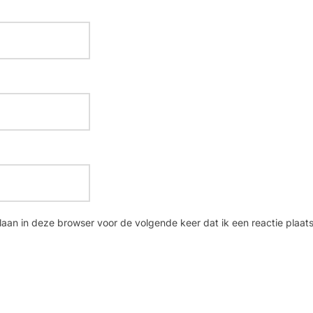
laan in deze browser voor de volgende keer dat ik een reactie plaats