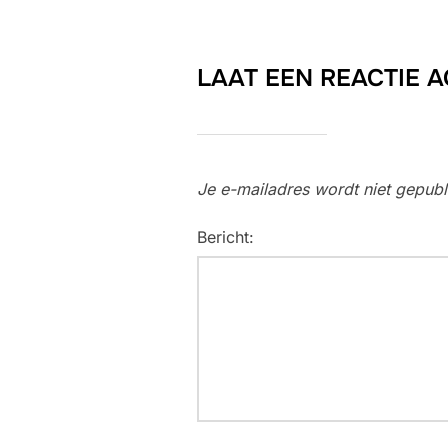
LAAT EEN REACTIE 
Je e-mailadres wordt niet gepubl
Bericht: