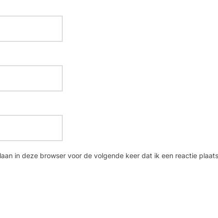
laan in deze browser voor de volgende keer dat ik een reactie plaats