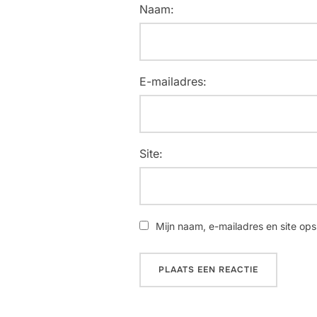
Naam:
E-mailadres:
Site:
Mijn naam, e-mailadres en site ops