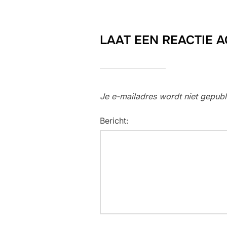
LAAT EEN REACTIE 
Je e-mailadres wordt niet gepubl
Bericht: