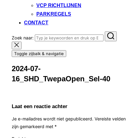
VCP RICHTLIJNEN
PARKREGELS
CONTACT
Zoek naar:
Toggle zijbalk & navigatie
2024-07-
16_SHD_TwepaOpen_Sel-40
Laat een reactie achter
Je e-mailadres wordt niet gepubliceerd.
Vereiste velden
zijn gemarkeerd met
*