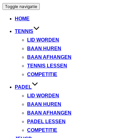
Toggle navigatie
HOME
TENNIS
LID WORDEN
BAAN HUREN
BAAN AFHANGEN
TENNIS LESSEN
COMPETITIE
PADEL
LID WORDEN
BAAN HUREN
BAAN AFHANGEN
PADEL LESSEN
COMPETITIE