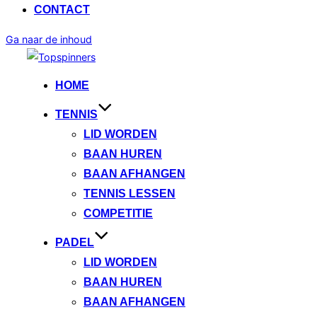
CONTACT
Ga naar de inhoud
HOME
TENNIS
LID WORDEN
BAAN HUREN
BAAN AFHANGEN
TENNIS LESSEN
COMPETITIE
PADEL
LID WORDEN
BAAN HUREN
BAAN AFHANGEN