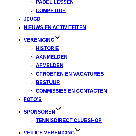
PADEL LESSEN
COMPETITIE
JEUGD
NIEUWS EN ACTIVITEITEN
VERENIGING
HISTORIE
AANMELDEN
AFMELDEN
OPROEPEN EN VACATURES
BESTUUR
COMMISSIES EN CONTACTEN
FOTO’S
SPONSOREN
TENNISDIRECT CLUBSHOP
VEILIGE VERENIGING