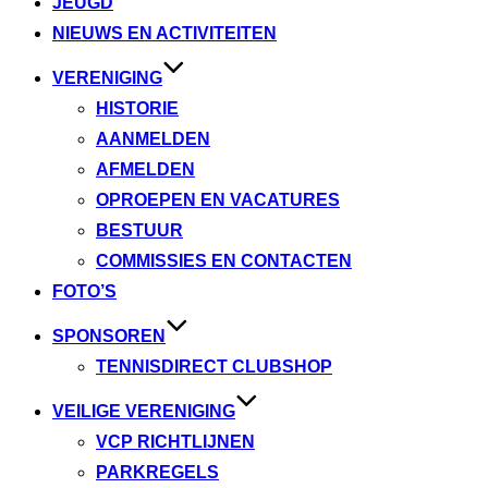
JEUGD
NIEUWS EN ACTIVITEITEN
VERENIGING
HISTORIE
AANMELDEN
AFMELDEN
OPROEPEN EN VACATURES
BESTUUR
COMMISSIES EN CONTACTEN
FOTO’S
SPONSOREN
TENNISDIRECT CLUBSHOP
VEILIGE VERENIGING
VCP RICHTLIJNEN
PARKREGELS