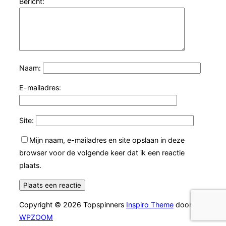
Bericht:
Naam:
E-mailadres:
Site:
Mijn naam, e-mailadres en site opslaan in deze
browser voor de volgende keer dat ik een reactie
plaats.
Copyright © 2026 Topspinners
Inspiro Theme
door
WPZOOM